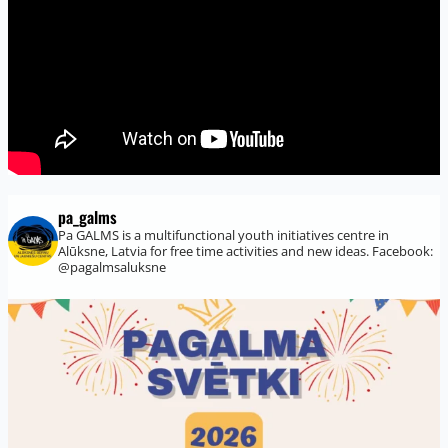
pa_galms
Pa GALMS is a multifunctional youth initiatives centre in
Alūksne, Latvia for free time activities and new ideas.
Facebook:
@pagalmsaluksne